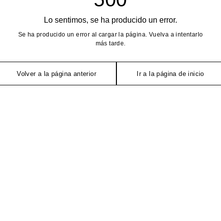
Lo sentimos, se ha producido un error.
Se ha producido un error al cargar la página. Vuelva a intentarlo
más tarde.
Volver a la página anterior
Ir a la página de inicio