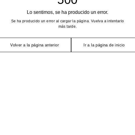
Lo sentimos, se ha producido un error.
Se ha producido un error al cargar la página. Vuelva a intentarlo
más tarde.
Volver a la página anterior
Ir a la página de inicio