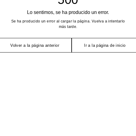
Lo sentimos, se ha producido un error.
Se ha producido un error al cargar la página. Vuelva a intentarlo
más tarde.
Volver a la página anterior
Ir a la página de inicio