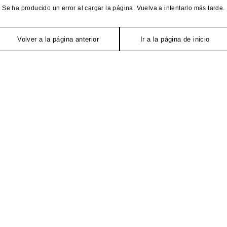
Se ha producido un error al cargar la página. Vuelva a intentarlo más tarde.
Volver a la página anterior
Ir a la página de inicio