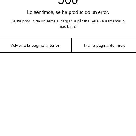
Lo sentimos, se ha producido un error.
Se ha producido un error al cargar la página. Vuelva a intentarlo
más tarde.
Volver a la página anterior
Ir a la página de inicio