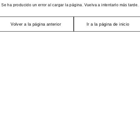
Se ha producido un error al cargar la página. Vuelva a intentarlo más tarde.
Volver a la página anterior
Ir a la página de inicio