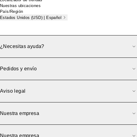
Nuestras ubicaciones
País/Región
Estados Unidos (USD) | Español
¿Necesitas ayuda?
Pedidos y envío
Aviso legal
Nuestra empresa
Nuestra empresa