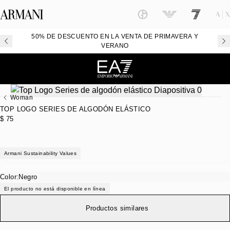
50% DE DESCUENTO EN LA VENTA DE PRIMAVERA Y
VERANO
Woman
TOP LOGO SERIES DE ALGODÓN ELÁSTICO
$ 75
Armani Sustainability Values
Color:
Negro
El producto no está disponible en línea
Productos similares