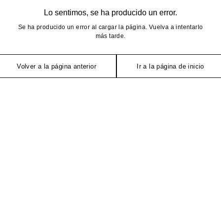
Lo sentimos, se ha producido un error.
Se ha producido un error al cargar la página. Vuelva a intentarlo
más tarde.
Volver a la página anterior
Ir a la página de inicio