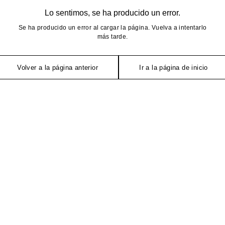
Lo sentimos, se ha producido un error.
Se ha producido un error al cargar la página. Vuelva a intentarlo
más tarde.
Volver a la página anterior
Ir a la página de inicio