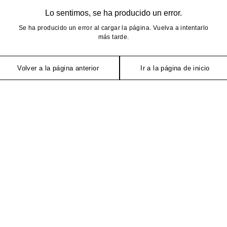
Lo sentimos, se ha producido un error.
Se ha producido un error al cargar la página. Vuelva a intentarlo
más tarde.
Volver a la página anterior
Ir a la página de inicio