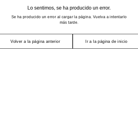
Lo sentimos, se ha producido un error.
Se ha producido un error al cargar la página. Vuelva a intentarlo
más tarde.
Volver a la página anterior
Ir a la página de inicio