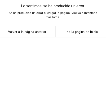
Lo sentimos, se ha producido un error.
Se ha producido un error al cargar la página. Vuelva a intentarlo
más tarde.
Volver a la página anterior
Ir a la página de inicio