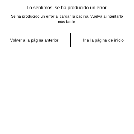
Lo sentimos, se ha producido un error.
Se ha producido un error al cargar la página. Vuelva a intentarlo
más tarde.
Volver a la página anterior
Ir a la página de inicio