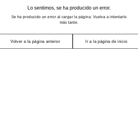
Lo sentimos, se ha producido un error.
Se ha producido un error al cargar la página. Vuelva a intentarlo
más tarde.
Volver a la página anterior
Ir a la página de inicio