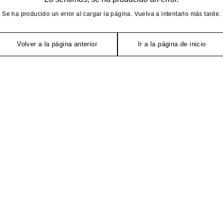
Se ha producido un error al cargar la página. Vuelva a intentarlo más tarde.
Volver a la página anterior
Ir a la página de inicio