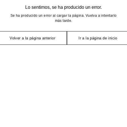
Lo sentimos, se ha producido un error.
Se ha producido un error al cargar la página. Vuelva a intentarlo
más tarde.
Volver a la página anterior
Ir a la página de inicio