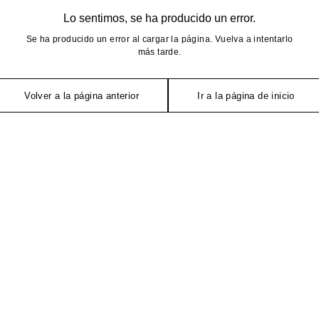
Lo sentimos, se ha producido un error.
Se ha producido un error al cargar la página. Vuelva a intentarlo
más tarde.
Volver a la página anterior
Ir a la página de inicio