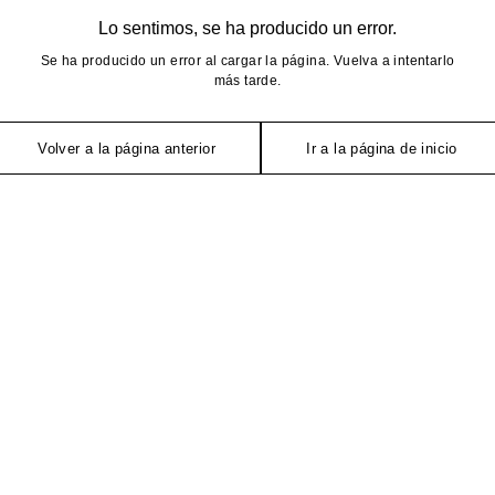
Lo sentimos, se ha producido un error.
Se ha producido un error al cargar la página. Vuelva a intentarlo
más tarde.
Volver a la página anterior
Ir a la página de inicio