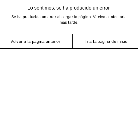
Lo sentimos, se ha producido un error.
Se ha producido un error al cargar la página. Vuelva a intentarlo
más tarde.
Volver a la página anterior
Ir a la página de inicio