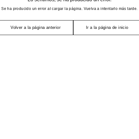
Se ha producido un error al cargar la página. Vuelva a intentarlo más tarde.
Volver a la página anterior
Ir a la página de inicio