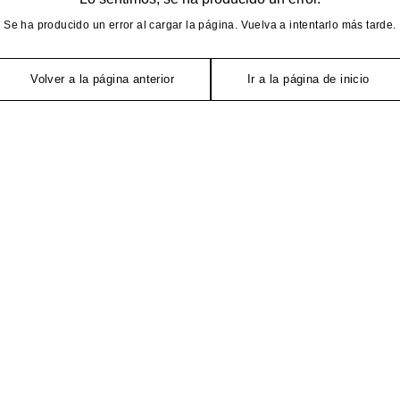
Se ha producido un error al cargar la página. Vuelva a intentarlo más tarde.
Volver a la página anterior
Ir a la página de inicio