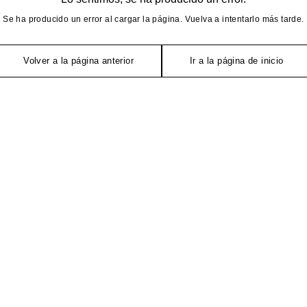
Se ha producido un error al cargar la página. Vuelva a intentarlo más tarde.
Volver a la página anterior
Ir a la página de inicio