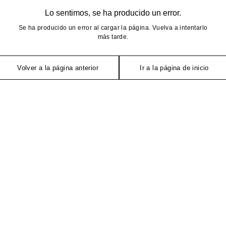
Lo sentimos, se ha producido un error.
Se ha producido un error al cargar la página. Vuelva a intentarlo
más tarde.
Volver a la página anterior
Ir a la página de inicio