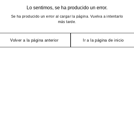
Lo sentimos, se ha producido un error.
Se ha producido un error al cargar la página. Vuelva a intentarlo
más tarde.
Volver a la página anterior
Ir a la página de inicio