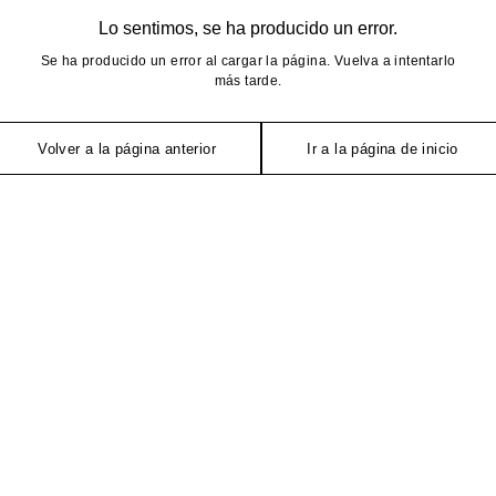
Lo sentimos, se ha producido un error.
Se ha producido un error al cargar la página. Vuelva a intentarlo
más tarde.
Volver a la página anterior
Ir a la página de inicio