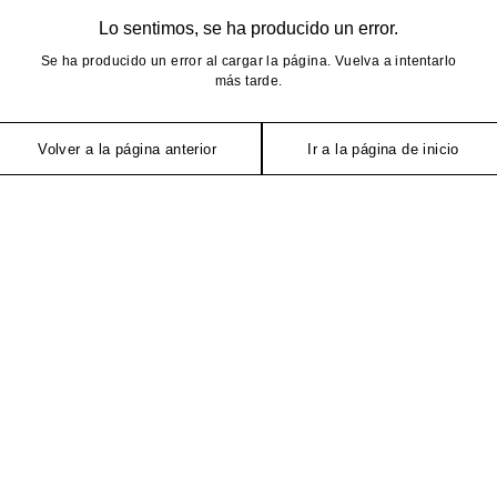
Lo sentimos, se ha producido un error.
Se ha producido un error al cargar la página. Vuelva a intentarlo
más tarde.
Volver a la página anterior
Ir a la página de inicio