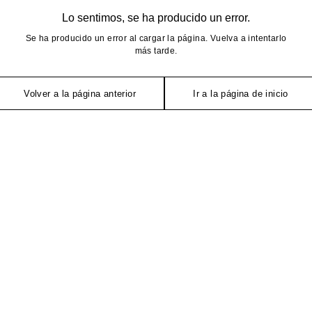
Lo sentimos, se ha producido un error.
Se ha producido un error al cargar la página. Vuelva a intentarlo
más tarde.
Volver a la página anterior
Ir a la página de inicio