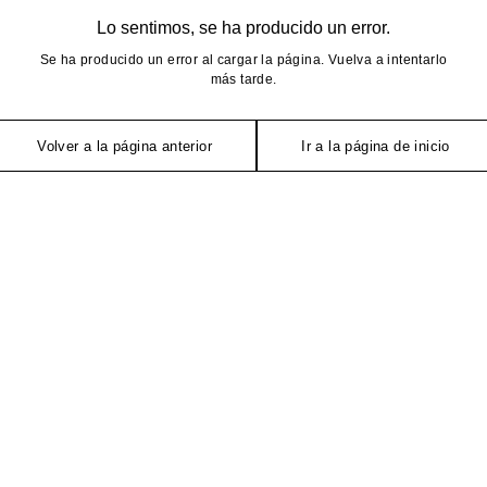
Lo sentimos, se ha producido un error.
Se ha producido un error al cargar la página. Vuelva a intentarlo
más tarde.
Volver a la página anterior
Ir a la página de inicio