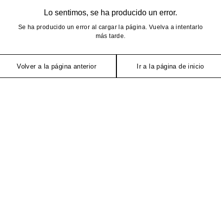
Lo sentimos, se ha producido un error.
Se ha producido un error al cargar la página. Vuelva a intentarlo
más tarde.
Volver a la página anterior
Ir a la página de inicio