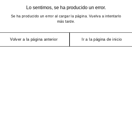
Lo sentimos, se ha producido un error.
Se ha producido un error al cargar la página. Vuelva a intentarlo
más tarde.
Volver a la página anterior
Ir a la página de inicio