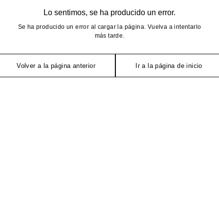
Lo sentimos, se ha producido un error.
Se ha producido un error al cargar la página. Vuelva a intentarlo
más tarde.
Volver a la página anterior
Ir a la página de inicio