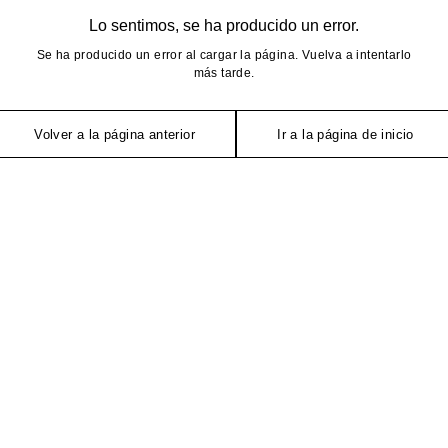
Lo sentimos, se ha producido un error.
Se ha producido un error al cargar la página. Vuelva a intentarlo
más tarde.
Volver a la página anterior
Ir a la página de inicio