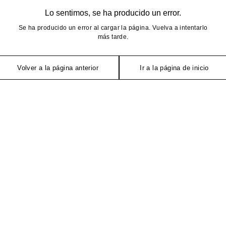
Lo sentimos, se ha producido un error.
Se ha producido un error al cargar la página. Vuelva a intentarlo
más tarde.
Volver a la página anterior
Ir a la página de inicio