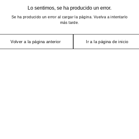
Lo sentimos, se ha producido un error.
Se ha producido un error al cargar la página. Vuelva a intentarlo
más tarde.
Volver a la página anterior
Ir a la página de inicio