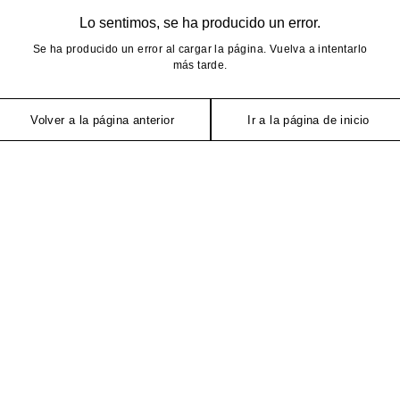
Lo sentimos, se ha producido un error.
Se ha producido un error al cargar la página. Vuelva a intentarlo
más tarde.
Volver a la página anterior
Ir a la página de inicio