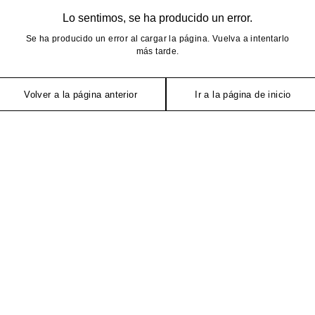
Lo sentimos, se ha producido un error.
Se ha producido un error al cargar la página. Vuelva a intentarlo
más tarde.
Volver a la página anterior
Ir a la página de inicio