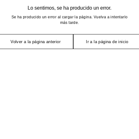
Lo sentimos, se ha producido un error.
Se ha producido un error al cargar la página. Vuelva a intentarlo
más tarde.
Volver a la página anterior
Ir a la página de inicio