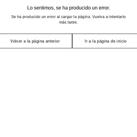
Lo sentimos, se ha producido un error.
Se ha producido un error al cargar la página. Vuelva a intentarlo
más tarde.
Volver a la página anterior
Ir a la página de inicio