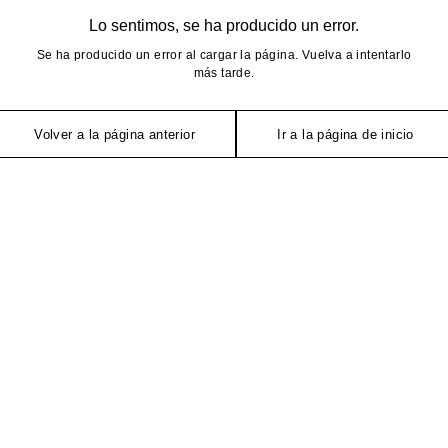
Lo sentimos, se ha producido un error.
Se ha producido un error al cargar la página. Vuelva a intentarlo
más tarde.
Volver a la página anterior
Ir a la página de inicio