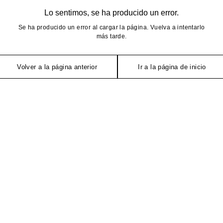
Lo sentimos, se ha producido un error.
Se ha producido un error al cargar la página. Vuelva a intentarlo
más tarde.
Volver a la página anterior
Ir a la página de inicio