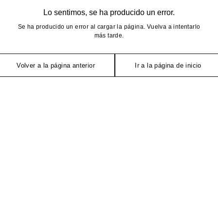
Lo sentimos, se ha producido un error.
Se ha producido un error al cargar la página. Vuelva a intentarlo
más tarde.
Volver a la página anterior
Ir a la página de inicio