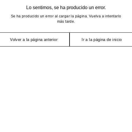
Lo sentimos, se ha producido un error.
Se ha producido un error al cargar la página. Vuelva a intentarlo
más tarde.
Volver a la página anterior
Ir a la página de inicio