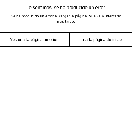
Lo sentimos, se ha producido un error.
Se ha producido un error al cargar la página. Vuelva a intentarlo
más tarde.
Volver a la página anterior
Ir a la página de inicio