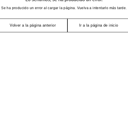
Se ha producido un error al cargar la página. Vuelva a intentarlo más tarde.
Volver a la página anterior
Ir a la página de inicio