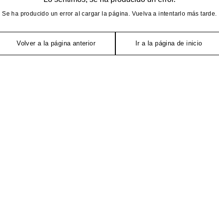
Se ha producido un error al cargar la página. Vuelva a intentarlo más tarde.
Volver a la página anterior
Ir a la página de inicio