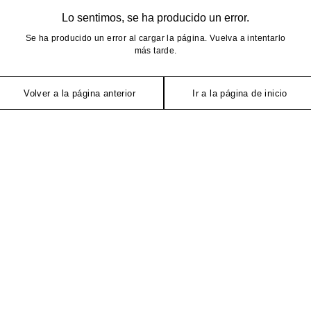
Lo sentimos, se ha producido un error.
Se ha producido un error al cargar la página. Vuelva a intentarlo
más tarde.
Volver a la página anterior
Ir a la página de inicio