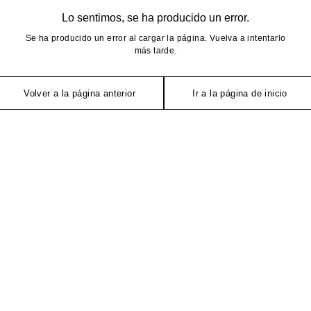
Lo sentimos, se ha producido un error.
Se ha producido un error al cargar la página. Vuelva a intentarlo
más tarde.
Volver a la página anterior
Ir a la página de inicio