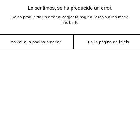
Lo sentimos, se ha producido un error.
Se ha producido un error al cargar la página. Vuelva a intentarlo
más tarde.
Volver a la página anterior
Ir a la página de inicio