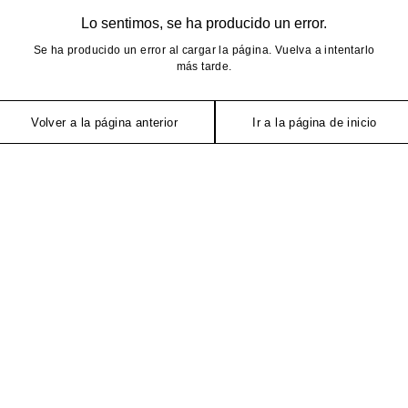
Lo sentimos, se ha producido un error.
Se ha producido un error al cargar la página. Vuelva a intentarlo
más tarde.
Volver a la página anterior
Ir a la página de inicio