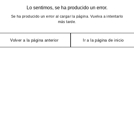
Lo sentimos, se ha producido un error.
Se ha producido un error al cargar la página. Vuelva a intentarlo
más tarde.
Volver a la página anterior
Ir a la página de inicio